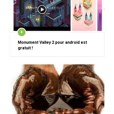
Monument Valley 2 pour android est
gratuit !