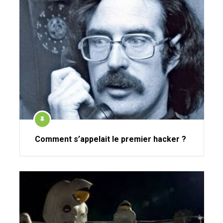
Comment s’appelait le premier hacker ?