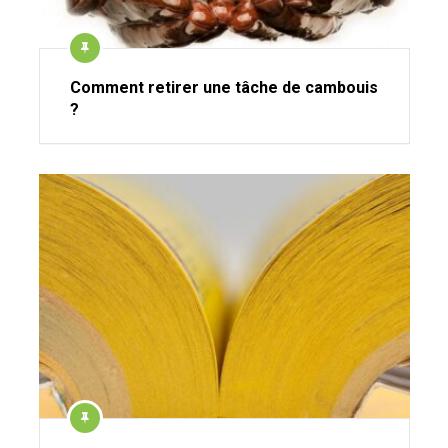
Comment retirer une tâche de cambouis
?