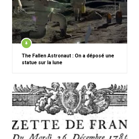
The Fallen Astronaut : On a déposé une
statue sur la lune