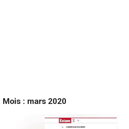
Mois :
mars 2020