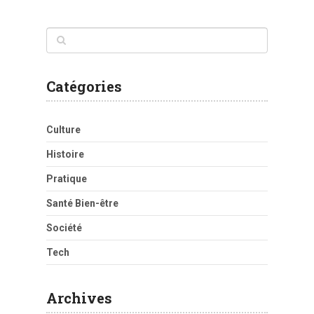
Catégories
Culture
Histoire
Pratique
Santé Bien-être
Société
Tech
Archives