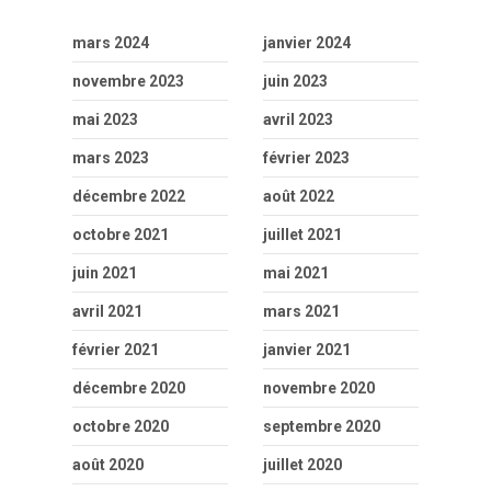
mars 2024
janvier 2024
novembre 2023
juin 2023
mai 2023
avril 2023
mars 2023
février 2023
décembre 2022
août 2022
octobre 2021
juillet 2021
juin 2021
mai 2021
avril 2021
mars 2021
février 2021
janvier 2021
décembre 2020
novembre 2020
octobre 2020
septembre 2020
août 2020
juillet 2020