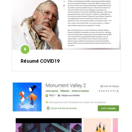
Résumé COVID19