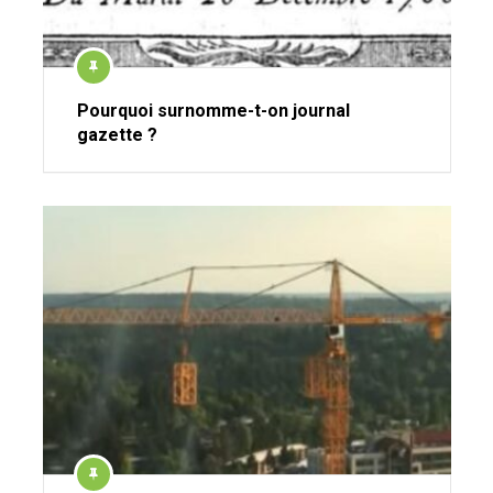
Pourquoi surnomme-t-on journal
gazette ?