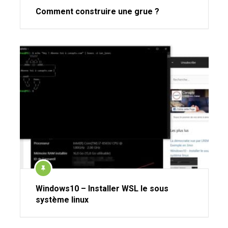
Comment construire une grue ?
Windows10 – Installer WSL le sous
système linux