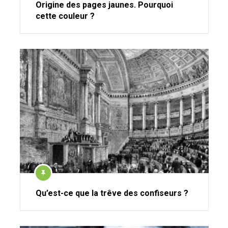
Origine des pages jaunes. Pourquoi
cette couleur ?
Qu’est-ce que la trêve des confiseurs ?