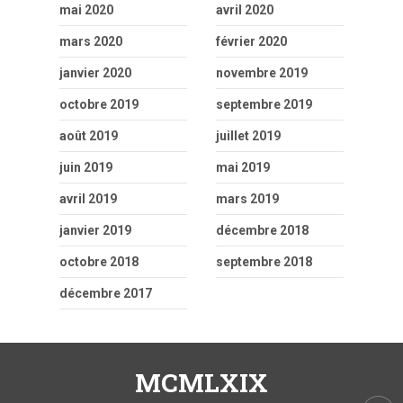
mai 2020
avril 2020
mars 2020
février 2020
janvier 2020
novembre 2019
octobre 2019
septembre 2019
août 2019
juillet 2019
juin 2019
mai 2019
avril 2019
mars 2019
janvier 2019
décembre 2018
octobre 2018
septembre 2018
décembre 2017
MCMLXIX