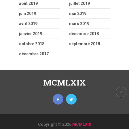
août 2019
juillet 2019
juin 2019
mai 2019
avril 2019
mars 2019
janvier 2019
décembre 2018
octobre 2018
septembre 2018
décembre 2017
MCMLXIX
Copyright © 2026
MCMLXIX