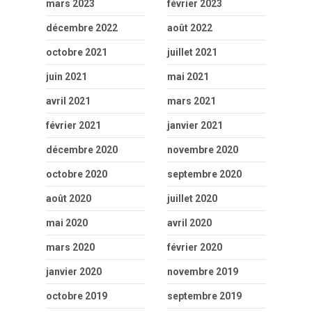
mars 2023
février 2023
décembre 2022
août 2022
octobre 2021
juillet 2021
juin 2021
mai 2021
avril 2021
mars 2021
février 2021
janvier 2021
décembre 2020
novembre 2020
octobre 2020
septembre 2020
août 2020
juillet 2020
mai 2020
avril 2020
mars 2020
février 2020
janvier 2020
novembre 2019
octobre 2019
septembre 2019