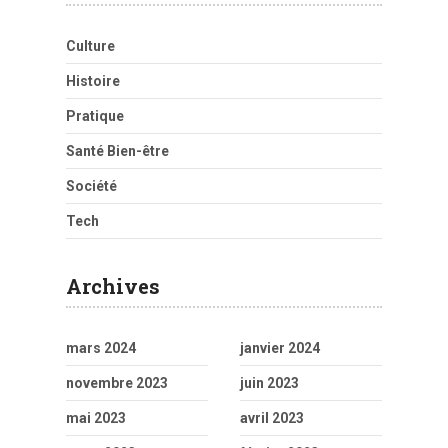
Culture
Histoire
Pratique
Santé Bien-être
Société
Tech
Archives
mars 2024
janvier 2024
novembre 2023
juin 2023
mai 2023
avril 2023