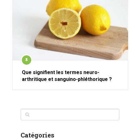
Que signifient les termes neuro-
arthritique et sanguino-phléthorique ?
Catégories