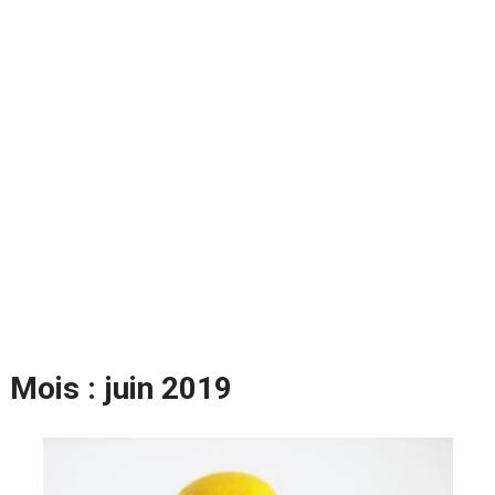
Mois :
juin 2019